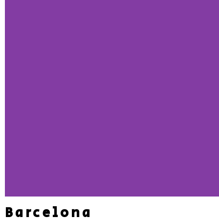
Barcelona