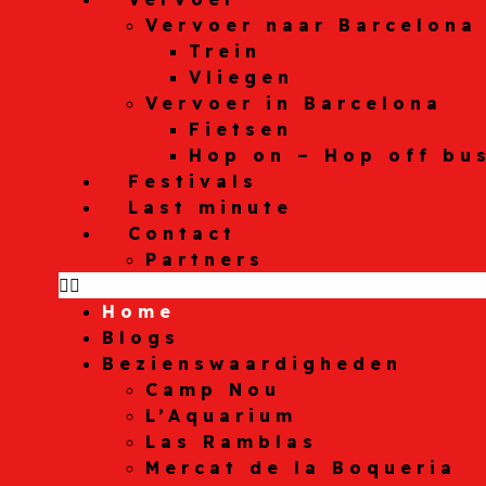
Vervoer naar Barcelona
Trein
Vliegen
Vervoer in Barcelona
Fietsen
Hop on – Hop off bu
Festivals
Last minute
Contact
Partners
Home
Blogs
Bezienswaardigheden
Camp Nou
L’Aquarium
Las Ramblas
Mercat de la Boqueria