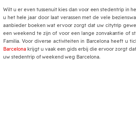
Wilt u er even tussenuit kies dan voor een stedentrip in 
u het hele jaar door laat verassen met de vele beziens
aanbieder boeken wat ervoor zorgt dat uw citytrip gewe
een weekend te zijn of voor een lange zonvakantie of 
Familia. Voor diverse activiteiten in Barcelona heeft u
Barcelona
krijgt u vaak een gids erbij die ervoor zorgt d
uw stedentrip of weekend weg Barcelona.