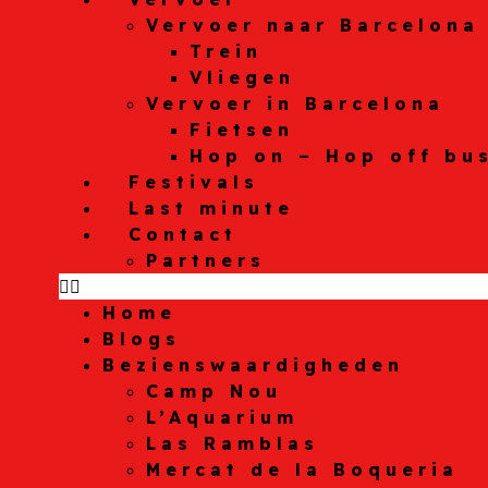
Vervoer naar Barcelona
Trein
Vliegen
Vervoer in Barcelona
Fietsen
Hop on – Hop off bu
Festivals
Last minute
Contact
Partners
Home
Blogs
Bezienswaardigheden
Camp Nou
L’Aquarium
Las Ramblas
Mercat de la Boqueria