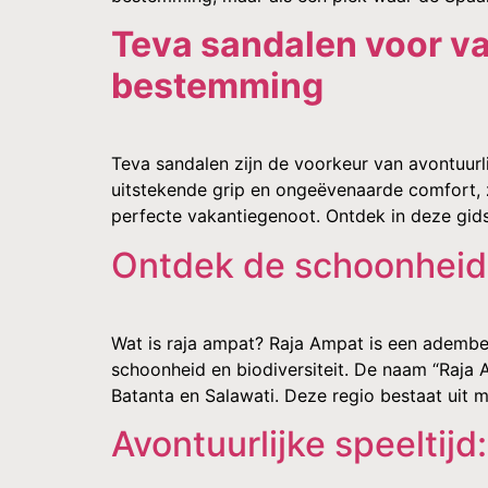
Teva sandalen voor va
bestemming
Teva sandalen zijn de voorkeur van avontuur
uitstekende grip en ongeëvenaarde comfort, ze
perfecte vakantiegenoot. Ontdek in deze gids 
Ontdek de schoonheid v
Wat is raja ampat? Raja Ampat is een adembe
schoonheid en biodiversiteit. De naam “Raja A
Batanta en Salawati. Deze regio bestaat uit m
Avontuurlijke speeltijd