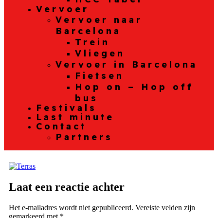
Vervoer
Vervoer naar
Barcelona
Trein
Vliegen
Vervoer in Barcelona
Fietsen
Hop on – Hop off
bus
Festivals
Last minute
Contact
Partners
Laat een reactie achter
Het e-mailadres wordt niet gepubliceerd.
Vereiste velden zijn
gemarkeerd met
*