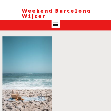
Weekend Barcelona
Wijzer