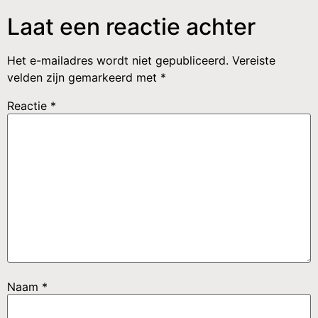
Laat een reactie achter
Het e-mailadres wordt niet gepubliceerd.
Vereiste
velden zijn gemarkeerd met
*
Reactie
*
Naam
*