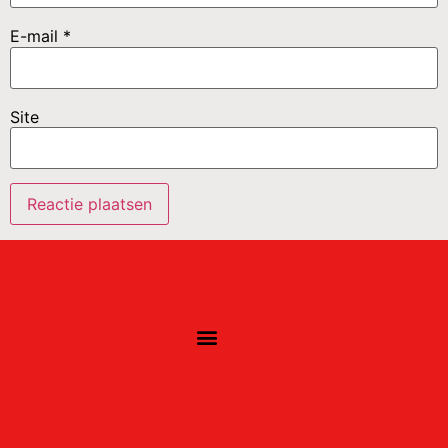
E-mail
*
Site