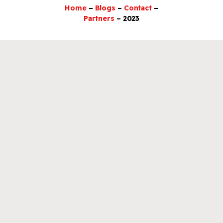
Home
–
Blogs
–
Contact
–
Partners
– 2023