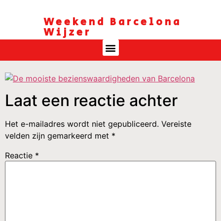
Weekend Barcelona
Wijzer
Laat een reactie achter
Het e-mailadres wordt niet gepubliceerd.
Vereiste
velden zijn gemarkeerd met
*
Reactie
*