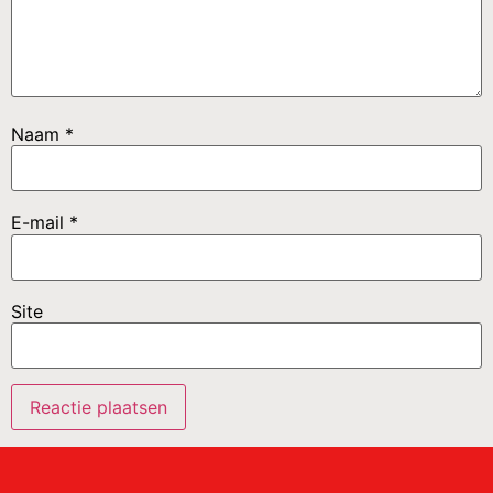
Naam
*
E-mail
*
Site