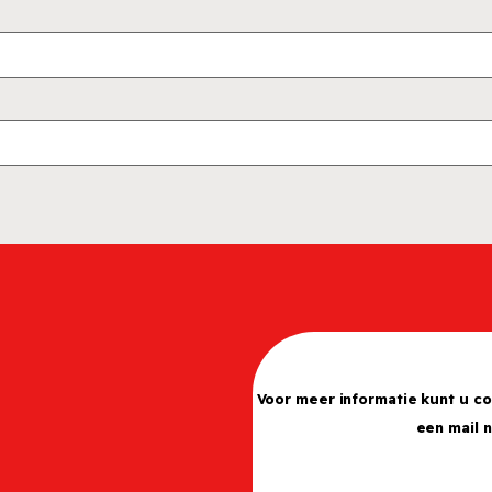
Voor meer informatie kunt u c
een mail 