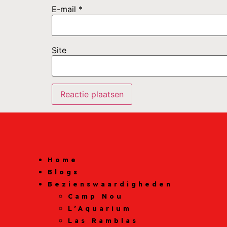
E-mail
*
Site
Home
Blogs
Bezienswaardigheden
Camp Nou
L’Aquarium
Las Ramblas