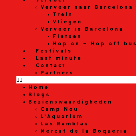
Vervoer naar Barcelona
Trein
Vliegen
Vervoer in Barcelona
Fietsen
Hop on – Hop off bu
Festivals
Last minute
Contact
Partners
Home
Blogs
Bezienswaardigheden
Camp Nou
L’Aquarium
Las Ramblas
Mercat de la Boqueria