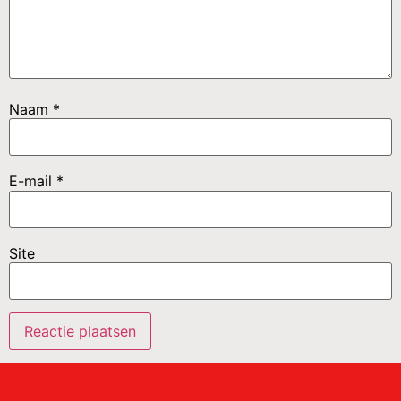
Naam
*
E-mail
*
Site