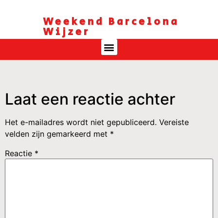
Weekend Barcelona
Wijzer
Laat een reactie achter
Het e-mailadres wordt niet gepubliceerd.
Vereiste
velden zijn gemarkeerd met
*
Reactie
*