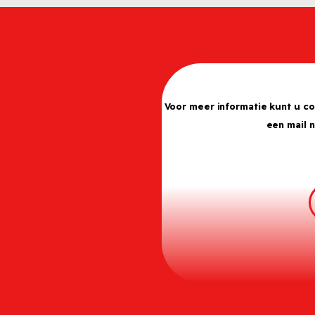
Voor meer informatie kunt u c
een mail 