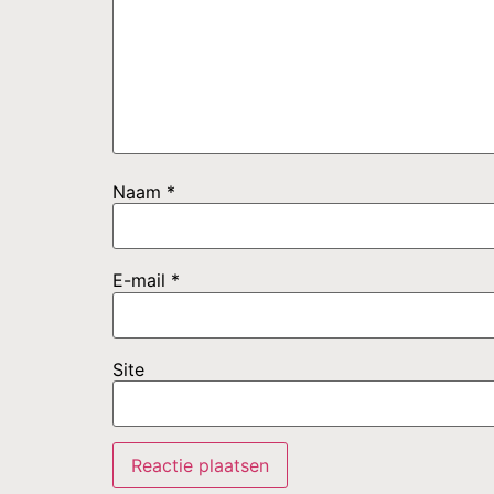
Naam
*
E-mail
*
Site