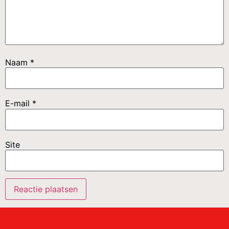
Naam
*
E-mail
*
Site