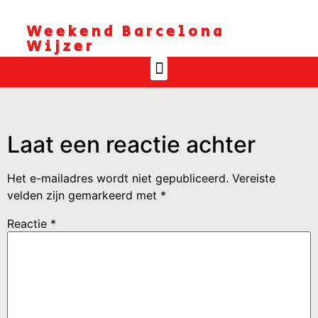
Weekend Barcelona
Wijzer
Laat een reactie achter
Het e-mailadres wordt niet gepubliceerd.
Vereiste
velden zijn gemarkeerd met
*
Reactie
*