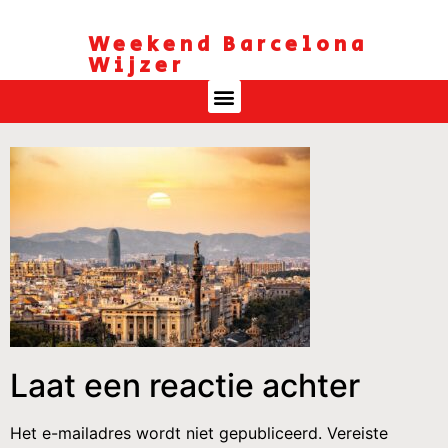
Weekend Barcelona
Wijzer
Laat een reactie achter
Het e-mailadres wordt niet gepubliceerd.
Vereiste