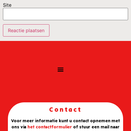
Site
Contact
Voor meer informatie kunt u contact opnemen met
ons via
het contactformulier
of stuur een mail naar