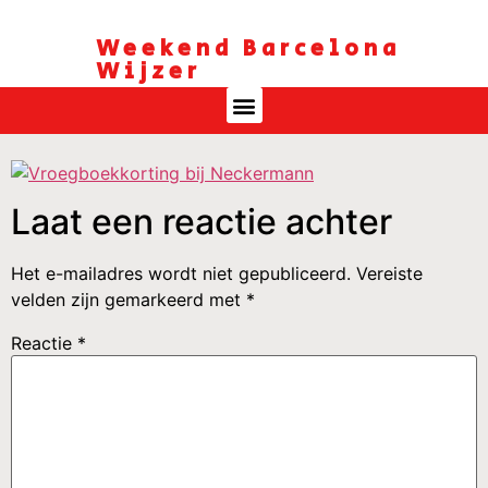
Weekend Barcelona
Wijzer
Laat een reactie achter
Het e-mailadres wordt niet gepubliceerd.
Vereiste
velden zijn gemarkeerd met
*
Reactie
*