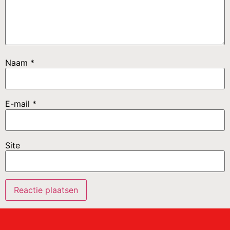
Naam
*
E-mail
*
Site