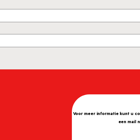
Voor meer informatie kunt u c
een mail 