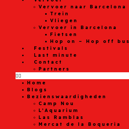
Vervoer naar Barcelona
Trein
Vliegen
Vervoer in Barcelona
Fietsen
Hop on – Hop off bu
Festivals
Last minute
Contact
Partners
Home
Blogs
Bezienswaardigheden
Camp Nou
L’Aquarium
Las Ramblas
Mercat de la Boqueria