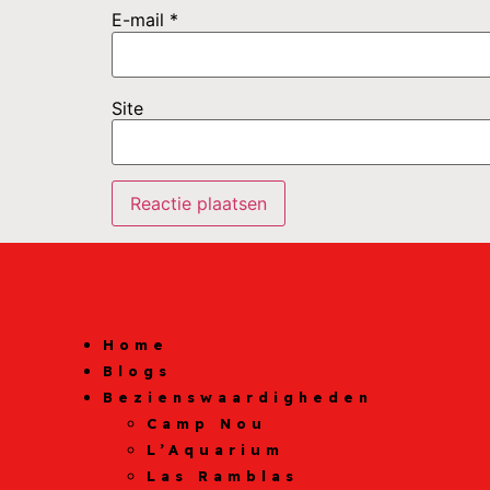
E-mail
*
Site
Home
Blogs
Bezienswaardigheden
Camp Nou
L’Aquarium
Las Ramblas