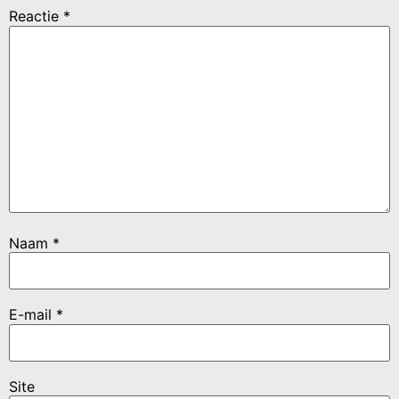
Reactie
*
Naam
*
E-mail
*
Site