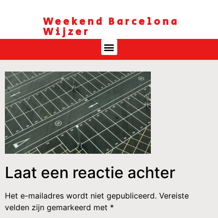
Weekend Barcelona
Wijzer
Laat een reactie achter
Het e-mailadres wordt niet gepubliceerd.
Vereiste
velden zijn gemarkeerd met
*