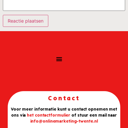
Contact
Voor meer informatie kunt u contact opnemen met
ons via
het contactformulier
of stuur een mail naar
info@onlinemarketing-twente.nl