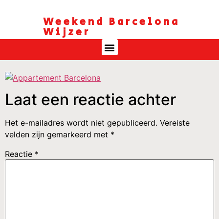
Weekend Barcelona
Wijzer
Laat een reactie achter
Het e-mailadres wordt niet gepubliceerd.
Vereiste
velden zijn gemarkeerd met
*
Reactie
*