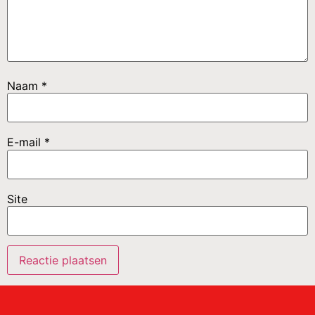
Naam
*
E-mail
*
Site