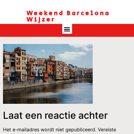
Weekend Barcelona
Wijzer
Laat een reactie achter
Het e-mailadres wordt niet gepubliceerd.
Vereiste