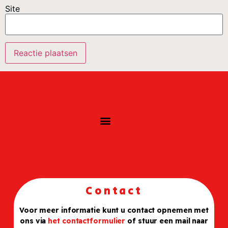
Site
Contact
Voor meer informatie kunt u contact opnemen met
ons via
het contactformulier
of stuur een mail naar