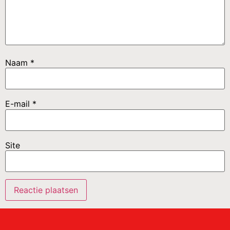
Naam
*
E-mail
*
Site