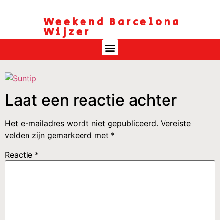
Weekend Barcelona
Wijzer
Laat een reactie achter
Het e-mailadres wordt niet gepubliceerd.
Vereiste
velden zijn gemarkeerd met
*
Reactie
*