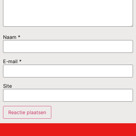
Naam
*
E-mail
*
Site