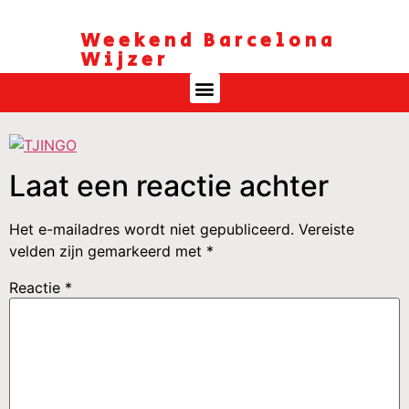
Weekend Barcelona
Wijzer
Laat een reactie achter
Het e-mailadres wordt niet gepubliceerd.
Vereiste
velden zijn gemarkeerd met
*
Reactie
*