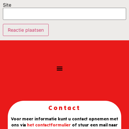
Site
Contact
Voor meer informatie kunt u contact opnemen met
ons via
het contactformulier
of stuur een mail naar