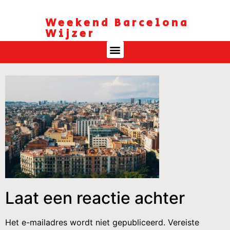
Weekend Barcelona
Wijzer
Laat een reactie achter
Het e-mailadres wordt niet gepubliceerd.
Vereiste