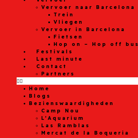
Vervoer naar Barcelona
Trein
Vliegen
Vervoer in Barcelona
Fietsen
Hop on – Hop off bu
Festivals
Last minute
Contact
Partners
Home
Blogs
Bezienswaardigheden
Camp Nou
L’Aquarium
Las Ramblas
Mercat de la Boqueria