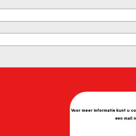
Voor meer informatie kunt u c
een mail 