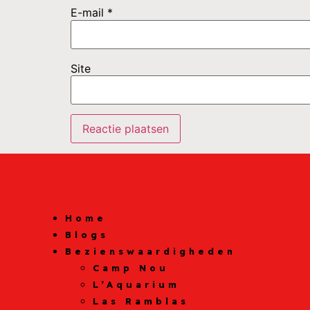
E-mail
*
Site
Home
Blogs
Bezienswaardigheden
Camp Nou
L’Aquarium
Las Ramblas