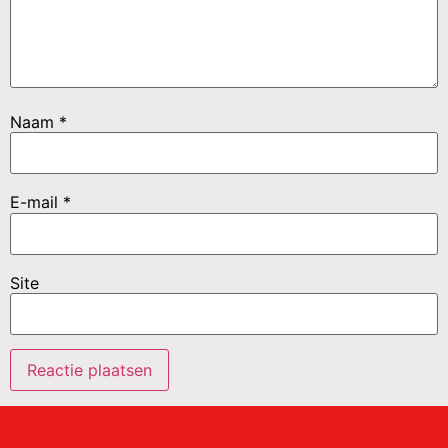
Naam
*
E-mail
*
Site