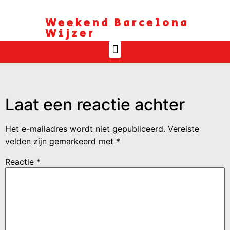
Weekend Barcelona
Wijzer
Laat een reactie achter
Het e-mailadres wordt niet gepubliceerd.
Vereiste
velden zijn gemarkeerd met
*
Reactie
*