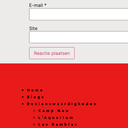
E-mail
*
Site
Home
Blogs
Bezienswaardigheden
Camp Nou
L’Aquarium
Las Ramblas