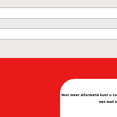
Voor meer informatie kunt u c
een mail 