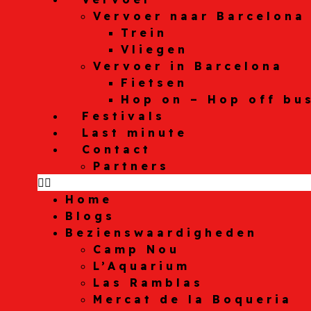
Vervoer naar Barcelona
Trein
Vliegen
Vervoer in Barcelona
Fietsen
Hop on – Hop off bu
Festivals
Last minute
Contact
Partners
Home
Blogs
Bezienswaardigheden
Camp Nou
L’Aquarium
Las Ramblas
Mercat de la Boqueria