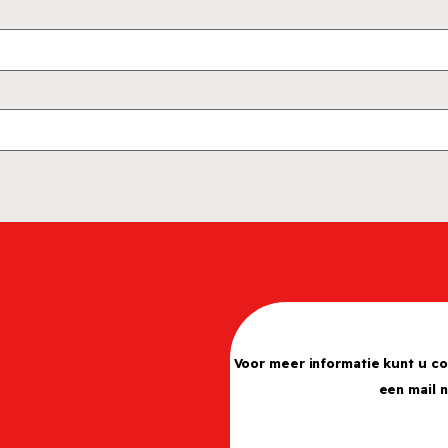
Voor meer informatie kunt u c
een mail 