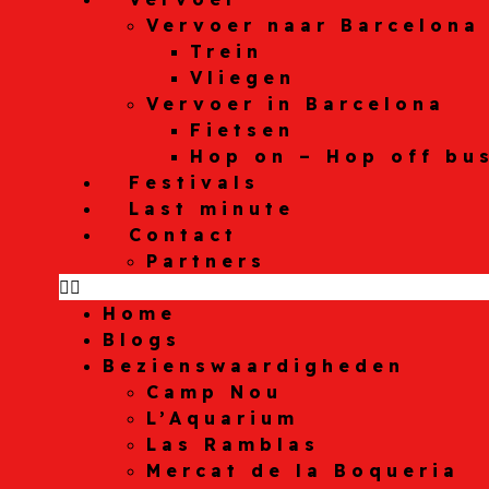
Vervoer naar Barcelona
Trein
Vliegen
Vervoer in Barcelona
Fietsen
Hop on – Hop off bu
Festivals
Last minute
Contact
Partners
Home
Blogs
Bezienswaardigheden
Camp Nou
L’Aquarium
Las Ramblas
Mercat de la Boqueria