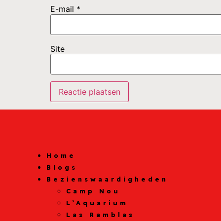
E-mail
*
Site
Home
Blogs
Bezienswaardigheden
Camp Nou
L’Aquarium
Las Ramblas