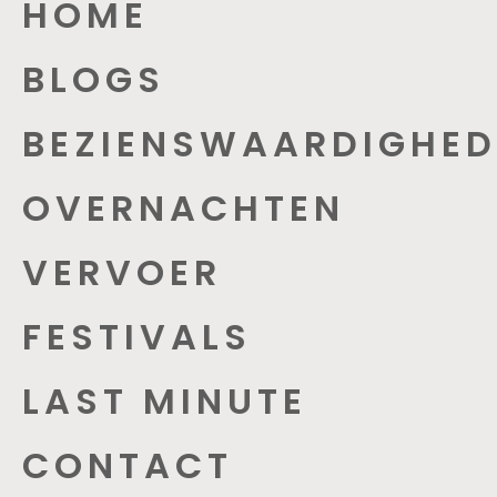
HOME
BLOGS
BEZIENSWAARDIGHED
OVERNACHTEN
VERVOER
FESTIVALS
LAST MINUTE
CONTACT