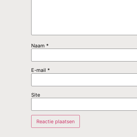
Naam
*
E-mail
*
Site