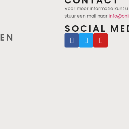
CONTACT
Voor meer informatie kunt 
stuur een mail naar
info@onl
SOCIAL ME
EN