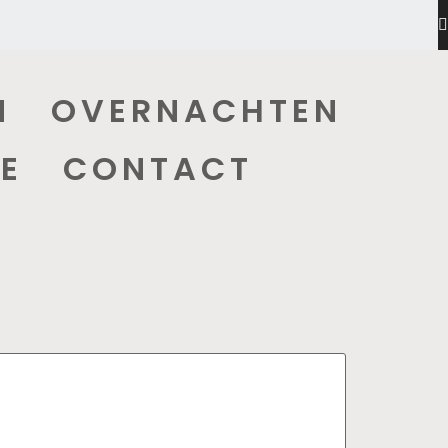
N
OVERNACHTEN
E
CONTACT