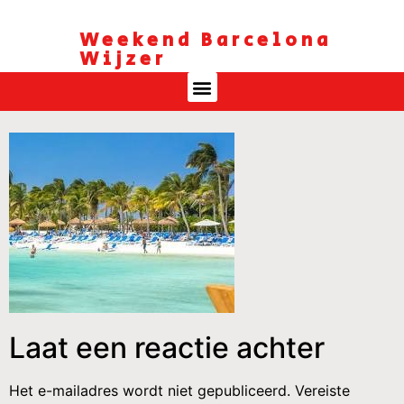
Weekend Barcelona
Wijzer
Laat een reactie achter
Het e-mailadres wordt niet gepubliceerd.
Vereiste