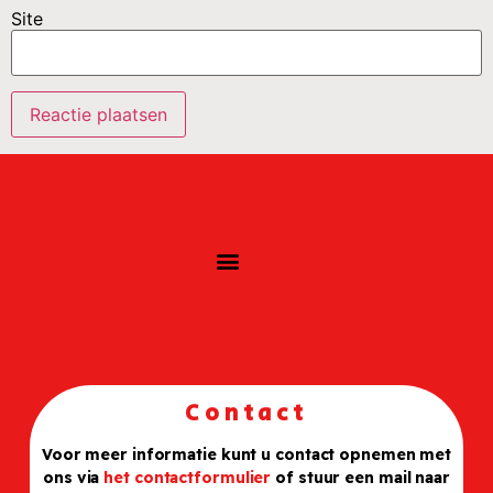
Site
Contact
Voor meer informatie kunt u contact opnemen met
ons via
het contactformulier
of stuur een mail naar