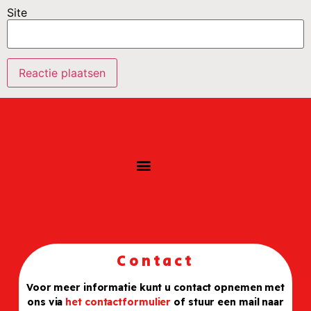
Site
Contact
Voor meer informatie kunt u contact opnemen met
ons via
het contactformulier
of stuur een mail naar