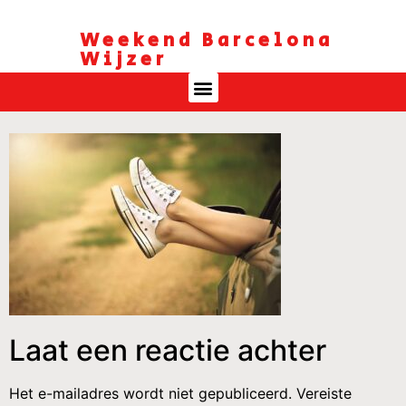
Weekend Barcelona
Wijzer
Laat een reactie achter
Het e-mailadres wordt niet gepubliceerd.
Vereiste