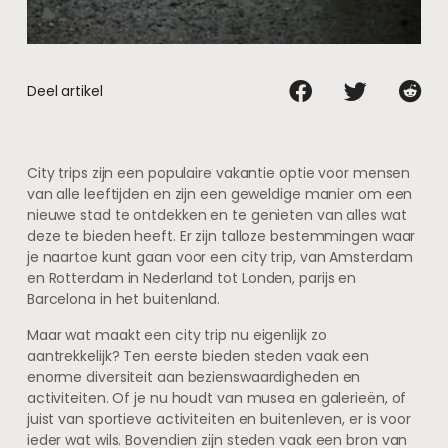
Deel artikel
City trips zijn een populaire vakantie optie voor mensen
van alle leeftijden en zijn een geweldige manier om een
nieuwe stad te ontdekken en te genieten van alles wat
deze te bieden heeft. Er zijn talloze bestemmingen waar
je naartoe kunt gaan voor een city trip, van Amsterdam
en Rotterdam in Nederland tot Londen, parijs en
Barcelona in het buitenland.
Maar wat maakt een city trip nu eigenlijk zo
aantrekkelijk? Ten eerste bieden steden vaak een
enorme diversiteit aan bezienswaardigheden en
activiteiten. Of je nu houdt van musea en galerieën, of
juist van sportieve activiteiten en buitenleven, er is voor
ieder wat wils. Bovendien zijn steden vaak een bron van