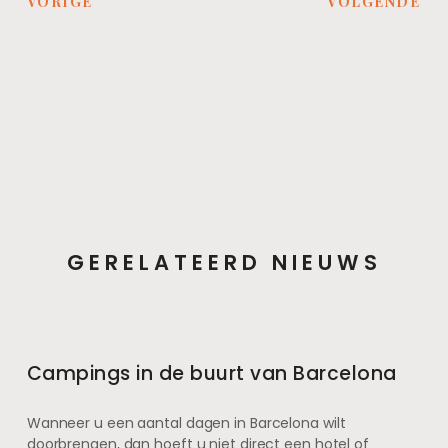
VORIGE
VOLGENDE
GERELATEERD NIEUWS
Campings in de buurt van Barcelona
Wanneer u een aantal dagen in Barcelona wilt
doorbrengen, dan hoeft u niet direct een hotel of