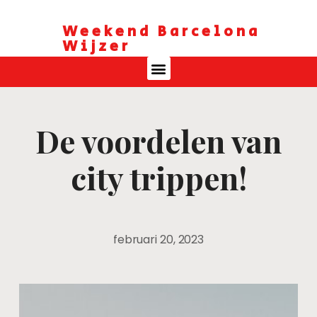
Weekend Barcelona
Wijzer
De voordelen van
city trippen!
februari 20, 2023