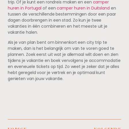
trip. Of je kunt een rondreis maken en een
camper
huren in Portugal
of een
camper huren in Duitsland
en
tussen de verschillende bestemmingen door een paar
dagen doorbrengen in een stad. Zo kun je twee
vakanties in één combineren en het meeste uit je
vakantie halen.
Als je van plan bent om binnenkort een city trip te
maken, dan is het belangrijk om van te voren goed te
plannen. Zoek eerst uit wat je allemaal wilt doen en zien
tijdens je vakantie en boek vervolgens je accommodatie
en eveneuele tickets op tijd. Zo weet je zeker dat je alles
hebt geregeld voor je vertrek en je optimaal kunt
genieten van jouw vakantie.