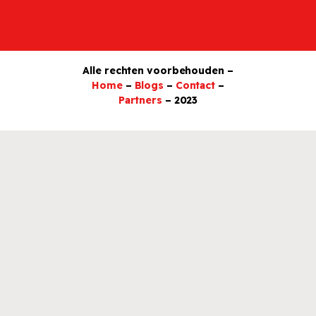
Alle rechten voorbehouden –
Home
–
Blogs
–
Contact
–
Partners
– 2023