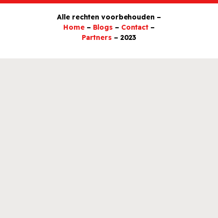
Alle rechten voorbehouden –
Home
–
Blogs
–
Contact
–
Partners
– 2023