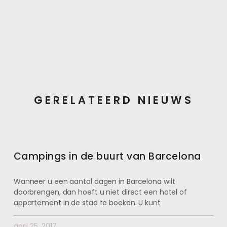
GERELATEERD NIEUWS
Campings in de buurt van Barcelona
Wanneer u een aantal dagen in Barcelona wilt
doorbrengen, dan hoeft u niet direct een hotel of
appartement in de stad te boeken. U kunt
april 25, 2017