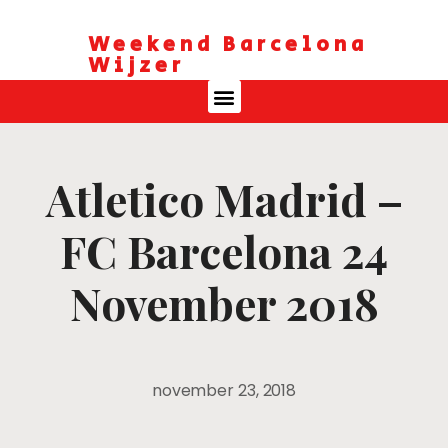
Weekend Barcelona
Wijzer
Atletico Madrid –
FC Barcelona 24
November 2018
november 23, 2018