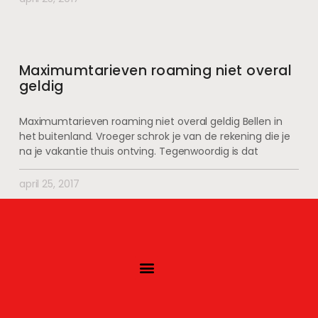
Maximumtarieven roaming niet overal
geldig
Maximumtarieven roaming niet overal geldig Bellen in
het buitenland. Vroeger schrok je van de rekening die je
na je vakantie thuis ontving. Tegenwoordig is dat
april 25, 2017