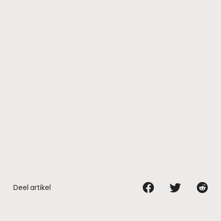
Deel artikel