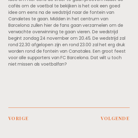
cafés om de voetbal te bekijken is het ook een goed
idee om eens na de wedstrijd naar de fontein van
Canaletes te gaan. Midden in het centrum van
Barcelona zullen hier de fans gaan verzamelen om de
verwachte overwinning te gaan vieren. De wedstrijd
begint zondag 24 november om 20.45. De wedstrijd zal
rond 22.30 afgelopen zijn en rond 23.00 zal het erg druk
worden rond de fontein van Canatales. Een groot feest
voor alle supporters van FC Barcelona. Dat wilt u toch
niet missen als voetbalfan?
VORIGE
VOLGENDE