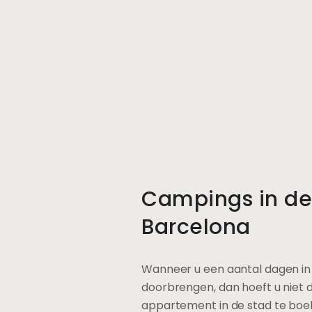
Campings in de
Barcelona
Wanneer u een aantal dagen in 
doorbrengen, dan hoeft u niet d
appartement in de stad te boe