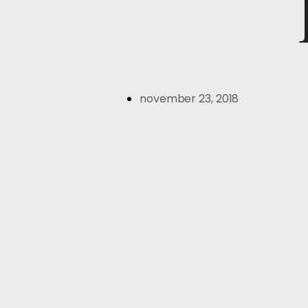
november 23, 2018