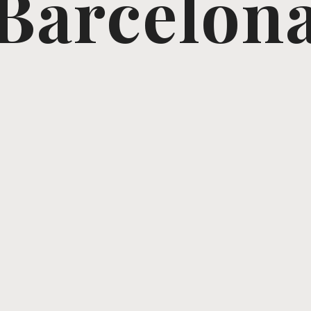
Barcelon