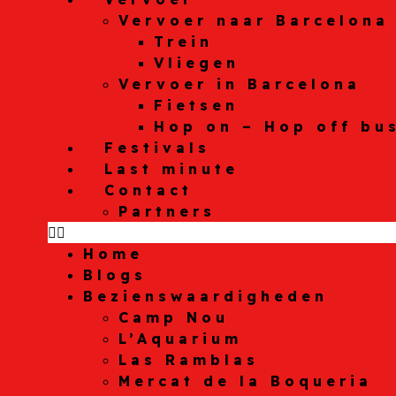
Vervoer naar Barcelona
Trein
Vliegen
Vervoer in Barcelona
Fietsen
Hop on – Hop off bu
Festivals
Last minute
Contact
Partners
Home
Blogs
Bezienswaardigheden
Camp Nou
L’Aquarium
Las Ramblas
Mercat de la Boqueria