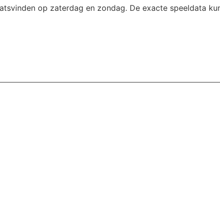
aatsvinden op zaterdag en zondag. De exacte speeldata kun