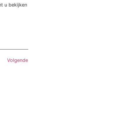
t u bekijken
Volgende