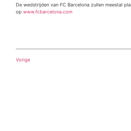
De wedstrijden van FC Barcelona zullen meestal pl
op
www.fcbarcelona.com
Vorige