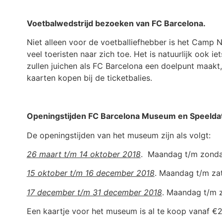
Voetbalwedstrijd bezoeken van FC Barcelona.
Niet alleen voor de voetballiefhebber is het Camp
veel toeristen naar zich toe. Het is natuurlijk ook 
zullen juichen als FC Barcelona een doelpunt maakt, 
kaarten kopen bij de ticketbalies.
Openingstijden FC Barcelona Museum en Speelda
De openingstijden van het museum zijn als volgt:
26 maart t/m 14 oktober 2018
. Maandag t/m zondag
15 oktober t/m 16 december 2018
. Maandag t/m zat
17 december t/m 31 december 2018
. Maandag t/m z
Een kaartje voor het museum is al te koop vanaf €2