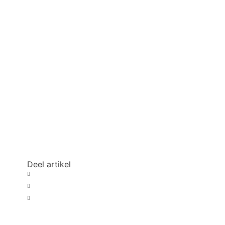
Deel artikel