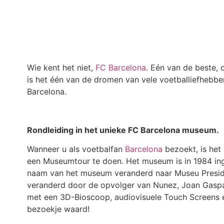
Wie kent het niet,
FC Barcelona
. Eén van de beste, 
is het één van de dromen van vele voetballiefhebb
Barcelona.
Rondleiding in het unieke FC Barcelona museum.
Wanneer u als voetbalfan
Barcelona
bezoekt, is het
een Museumtour te doen. Het museum is in 1984 ing
naam van het museum veranderd naar Museu Presid
veranderd door de opvolger van Nunez, Joan Gaspar
met een 3D-Bioscoop, audiovisuele Touch Screens 
bezoekje waard!