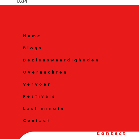
Home
Blogs
Bezienswaardigheden
Overnachten
Vervoer
Festivals
Last minute
Contact
Contact