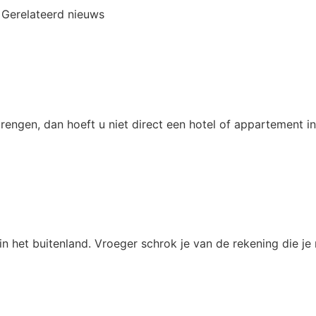
Gerelateerd nieuws
engen, dan hoeft u niet direct een hotel of appartement in
n het buitenland. Vroeger schrok je van de rekening die je 