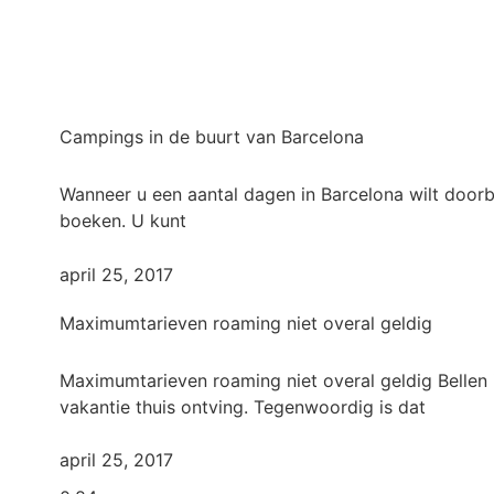
Campings in de buurt van Barcelona
Wanneer u een aantal dagen in Barcelona wilt doorbr
boeken. U kunt
april 25, 2017
Maximumtarieven roaming niet overal geldig
Maximumtarieven roaming niet overal geldig Bellen i
vakantie thuis ontving. Tegenwoordig is dat
april 25, 2017