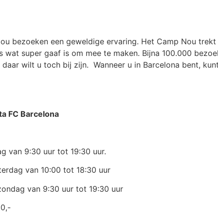
 Nou bezoeken een geweldige ervaring. Het Camp Nou trek
iets wat super gaaf is om mee te maken. Bijna 100.000 bezoe
daar wilt u toch bij zijn. Wanneer u in Barcelona bent, kunt
ta FC Barcelona
 van 9:30 uur tot 19:30 uur.
erdag van 10:00 tot 18:30 uur
ondag van 9:30 uur tot 19:30 uur
0,-